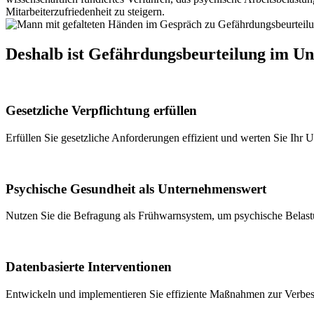
Mitarbeiterzufriedenheit zu steigern.
Deshalb ist Gefährdungsbeurteilung im U
Gesetzliche Verpflichtung erfüllen
Erfüllen Sie gesetzliche Anforderungen effizient und werten Sie I
Psychische Gesundheit als Unternehmenswert
Nutzen Sie die Befragung als Frühwarnsystem, um psychische Belastu
Datenbasierte Interventionen
Entwickeln und implementieren Sie effiziente Maßnahmen zur Verbes