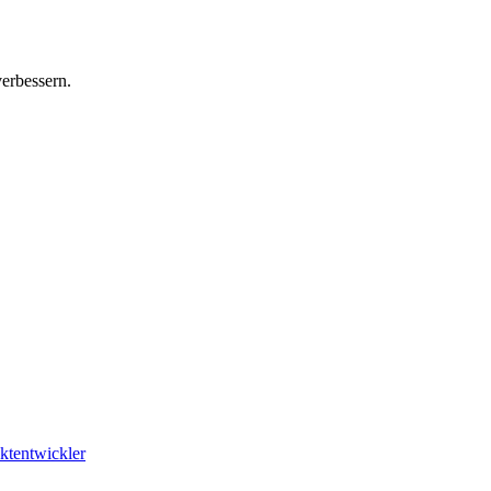
erbessern.
ktentwickler