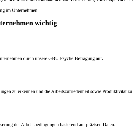
nternehmen wichtig
hr Unternehmen durch unsere GBU Psyche-Befragung auf.
ngen zu erkennen und die Arbeitszufriedenheit sowie Produktivität zu
serung der Arbeitsbedingungen basierend auf präzisen Daten.