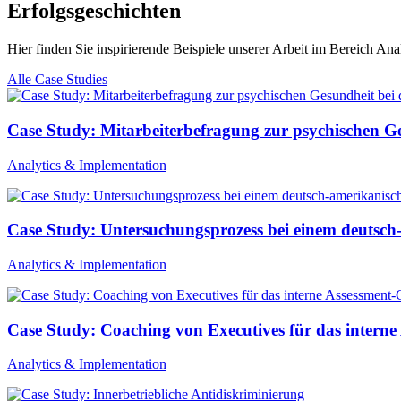
Erfolgsgeschichten
Hier finden Sie inspirierende Beispiele unserer Arbeit im Bereich An
Alle Case Studies
Case Study: Mitarbeiterbefragung zur psychischen G
Analytics & Implementation
Case Study: Untersuchungsprozess bei einem deutsc
Analytics & Implementation
Case Study: Coaching von Executives für das interne
Analytics & Implementation