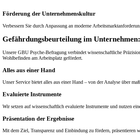
Förderung der Unternehmenskultur
Verbessern Sie durch Anpassung an moderne Arbeitsmarktanforderung
Gefährdungsbeurteilung im Unternehmen: 
Unsere GBU Psyche-Befragung verbindet wissenschaftliche Präzision
Wohlbefinden am Arbeitsplatz gefördert.
Alles aus einer Hand
Unser Service bietet alles aus einer Hand – von der Analyse über ma
Evaluierte Instrumente
Wir setzen auf wissenschaftlich evaluierte Instrumente und nutzen e
Präsentation der Ergebnisse
Mit dem Ziel, Transparenz und Einbindung zu fördern, präsentieren 