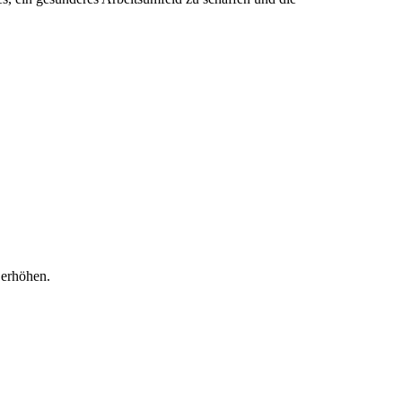
 erhöhen.