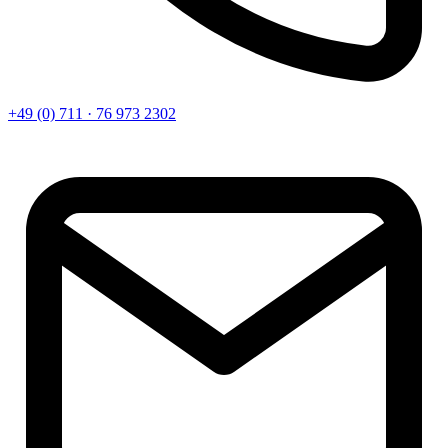
+49 (0) 711 · 76 973 2302