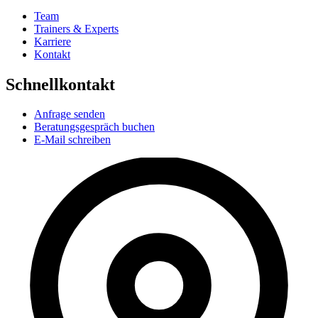
Team
Trainers & Experts
Karriere
Kontakt
Schnellkontakt
Anfrage senden
Beratungsgespräch buchen
E-Mail schreiben