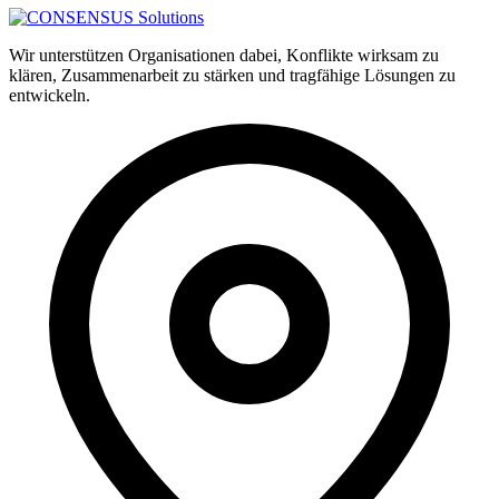
Wir unterstützen Organisationen dabei, Konflikte wirksam zu
klären, Zusammenarbeit zu stärken und tragfähige Lösungen zu
entwickeln.