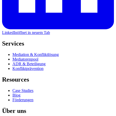
LinkedIn
öffnet in neuem Tab
Services
Mediation & Konfliktlösung
Mediatorenpool
ADR & Beteiligung
Konfliktprävention
Resources
Case Studies
Blog
Förderungen
Über uns