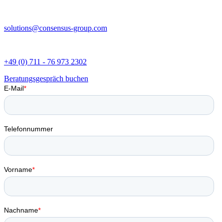
solutions@consensus-group.com
+49 (0) 711 - 76 973 2302
Beratungsgespräch buchen