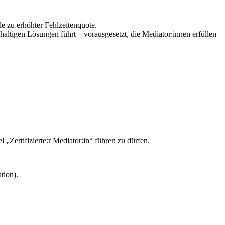
le zu erhöhter Fehlzeitenquote.
hhaltigen Lösungen führt – vorausgesetzt, die Mediator:innen erfüllen
„Zertifizierte:r Mediator:in“ führen zu dürfen.
tion).