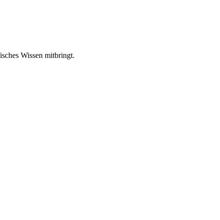
isches Wissen mitbringt.