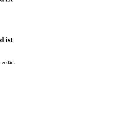
d ist
erklärt.