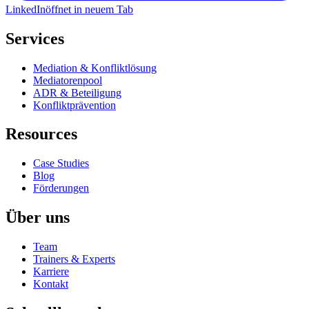
LinkedIn
öffnet in neuem Tab
Services
Mediation & Konfliktlösung
Mediatorenpool
ADR & Beteiligung
Konfliktprävention
Resources
Case Studies
Blog
Förderungen
Über uns
Team
Trainers & Experts
Karriere
Kontakt