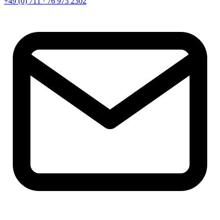
+49 (0) 711 · 76 973 2302