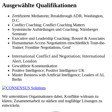
Ausgewählte Qualifikationen
Zertifizierte Mediatorin; Breakthrough ADR, Washington,
D.C.
Conflict Coaching; Conflict Coaching Matters
Systemische Aufstellungen und Coaching; Nürnberger
Seminare
Executive und Leadership Coaching; Bossert & Associates
Humanitarian Access Negotiations einschließlich Train-the-
Trainer; Frontline Negotiations, Genf
International Conflict and Negotiation; International
Alert, London
Gewaltfreie Kommunikation
Positive Intelligence; Positive Intelligence UK
Master Business with Artificial Intelligence; Leaders of AI,
Berlin
Wir unterstützen Organisationen dabei, Konflikte wirksam zu
klären, Zusammenarbeit zu stärken und tragfähige Lösungen zu
entwickeln.