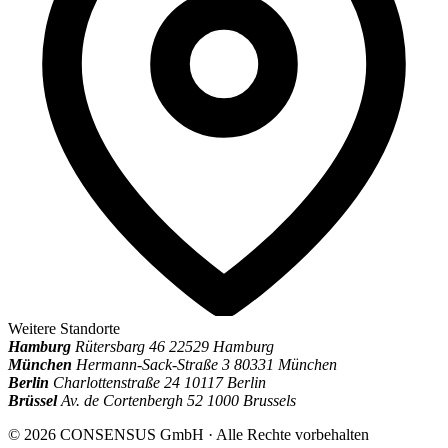
Weitere Standorte
Hamburg
Rütersbarg 46
22529 Hamburg
München
Hermann-Sack-Straße 3
80331 München
Berlin
Charlottenstraße 24
10117 Berlin
Brüssel
Av. de Cortenbergh 52
1000 Brussels
© 2026 CONSENSUS GmbH · Alle Rechte vorbehalten