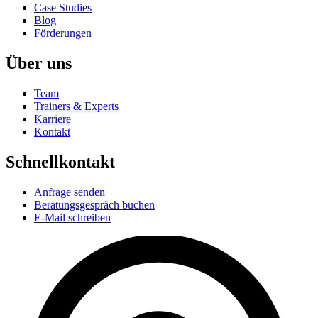
Case Studies
Blog
Förderungen
Über uns
Team
Trainers & Experts
Karriere
Kontakt
Schnellkontakt
Anfrage senden
Beratungsgespräch buchen
E-Mail schreiben