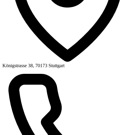
Königstrasse 38, 70173 Stuttgart