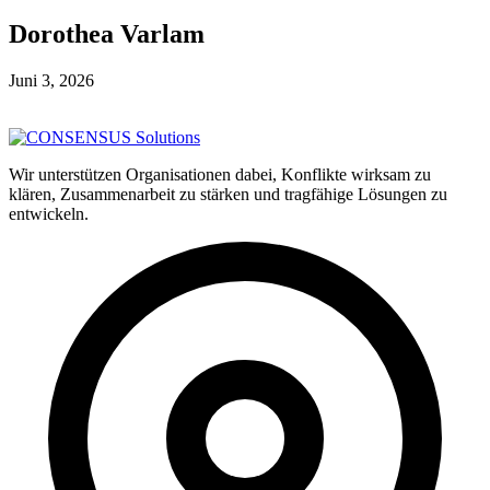
Dorothea Varlam
Juni 3, 2026
Wir unterstützen Organisationen dabei, Konflikte wirksam zu
klären, Zusammenarbeit zu stärken und tragfähige Lösungen zu
entwickeln.