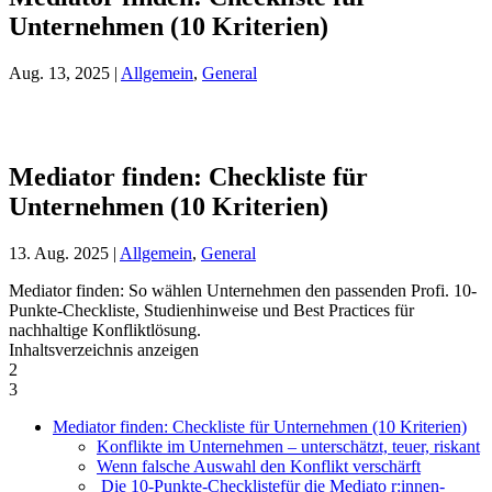
Unternehmen (10 Kriterien)
Aug. 13, 2025
|
Allgemein
,
General
Mediator finden: Checkliste für
Unternehmen (10 Kriterien)
13. Aug. 2025
|
Allgemein
,
General
Mediator finden: So wählen Unternehmen den passenden Profi. 10-
Punkte-Checkliste, Studienhinweise und Best Practices für
nachhaltige Konfliktlösung.
Inhaltsverzeichnis anzeigen
2
3
Mediator finden: Checkliste für Unternehmen (10 Kriterien)
Konflikte im Unternehmen – unterschätzt, teuer, riskant
Wenn falsche Auswahl den Konflikt verschärft
Die 10-Punkte-Checklistefür die Mediato r:innen-