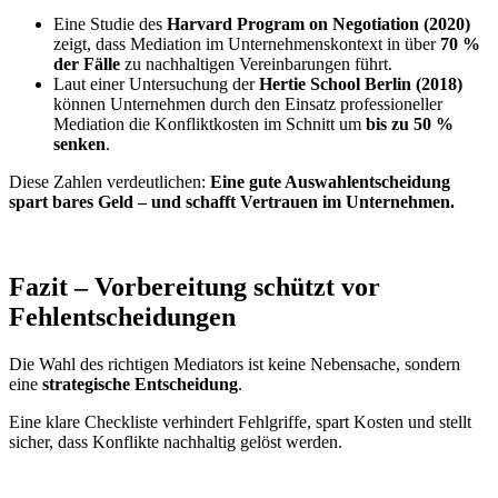
Eine Studie des
Harvard Program on Negotiation (2020)
zeigt, dass Mediation im Unternehmenskontext in über
70 %
der Fälle
zu nachhaltigen Vereinbarungen führt.
Laut einer Untersuchung der
Hertie School Berlin (2018)
können Unternehmen durch den Einsatz professioneller
Mediation die Konfliktkosten im Schnitt um
bis zu 50 %
senken
.
Diese Zahlen verdeutlichen:
Eine gute Auswahlentscheidung
spart bares Geld – und schafft Vertrauen im Unternehmen.
Fazit – Vorbereitung schützt vor
Fehlentscheidungen
Die Wahl des richtigen Mediators ist keine Nebensache, sondern
eine
strategische Entscheidung
.
Eine klare Checkliste verhindert Fehlgriffe, spart Kosten und stellt
sicher, dass Konflikte nachhaltig gelöst werden.