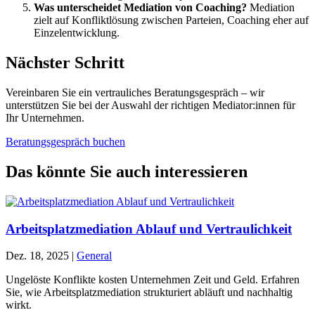
Was unterscheidet Mediation von Coaching?
Mediation
zielt auf Konfliktlösung zwischen Parteien, Coaching eher auf
Einzelentwicklung.
Nächster Schritt
Vereinbaren Sie ein vertrauliches Beratungsgespräch – wir
unterstützen Sie bei der Auswahl der richtigen Mediator:innen für
Ihr Unternehmen.
Beratungsgespräch buchen
Das könnte Sie auch interessieren
Arbeitsplatzmediation Ablauf und Vertraulichkeit
Dez. 18, 2025
|
General
Ungelöste Konflikte kosten Unternehmen Zeit und Geld. Erfahren
Sie, wie Arbeitsplatzmediation strukturiert abläuft und nachhaltig
wirkt.