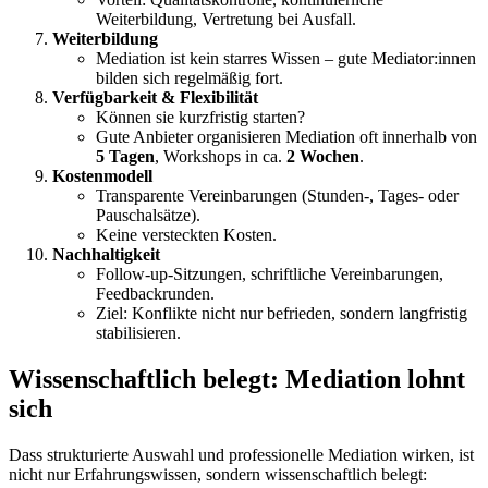
Weiterbildung, Vertretung bei Ausfall.
Weiterbildung
Mediation ist kein starres Wissen – gute Mediator:innen
bilden sich regelmäßig fort.
Verfügbarkeit & Flexibilität
Können sie kurzfristig starten?
Gute Anbieter organisieren Mediation oft innerhalb von
5 Tagen
, Workshops in ca.
2 Wochen
.
Kostenmodell
Transparente Vereinbarungen (Stunden-, Tages- oder
Pauschalsätze).
Keine versteckten Kosten.
Nachhaltigkeit
Follow-up-Sitzungen, schriftliche Vereinbarungen,
Feedbackrunden.
Ziel: Konflikte nicht nur befrieden, sondern langfristig
stabilisieren.
Wissenschaftlich belegt: Mediation lohnt
sich
Dass strukturierte Auswahl und professionelle Mediation wirken, ist
nicht nur Erfahrungswissen, sondern wissenschaftlich belegt: